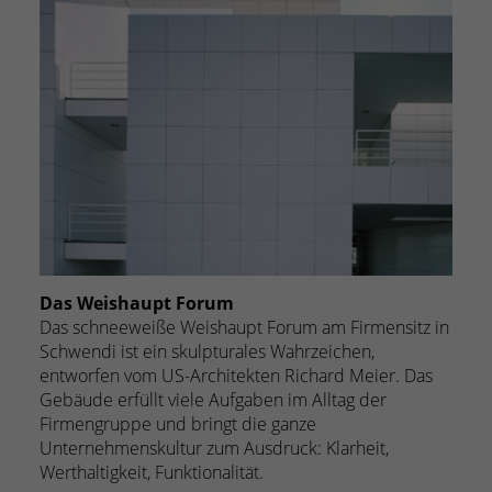
Das Weishaupt Forum
Das schneeweiße Weishaupt Forum am Firmensitz in
Schwendi ist ein skulpturales Wahrzeichen,
entworfen vom US-Architekten Richard Meier. Das
Gebäude erfüllt viele Aufgaben im Alltag der
Firmengruppe und bringt die ganze
Unternehmenskultur zum Ausdruck: Klarheit,
Werthaltigkeit, Funktionalität.