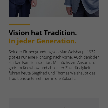
Vision hat Tradition.
In jeder Generation.
Seit der Firmengründung von Max Weishaupt 1932
gibt es nur eine Richtung: nach vorne. Auch dank der
starken Familientradition. Mit höchstem Anspruch,
großem Knowhow und absoluter Zuverlässigkeit
führen heute Siegfried und Thomas Weishaupt das
Traditions-unternehmen in die Zukunft.