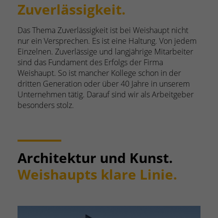
Zuverlässigkeit.
Das Thema Zuverlässigkeit ist bei Weishaupt nicht
nur ein Versprechen. Es ist eine Haltung. Von jedem
Einzelnen. Zuverlässige und langjährige Mitarbeiter
sind das Fundament des Erfolgs der Firma
Weishaupt. So ist mancher Kollege schon in der
dritten Generation oder über 40 Jahre in unserem
Unternehmen tätig. Darauf sind wir als Arbeitgeber
besonders stolz.
Architektur und Kunst.
Weishaupts klare Linie.