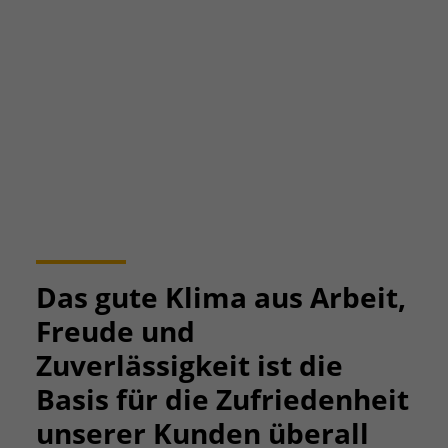
Das gute Klima aus Arbeit,
Freude und
Zuverlässigkeit ist die
Basis für die Zufriedenheit
unserer Kunden überall