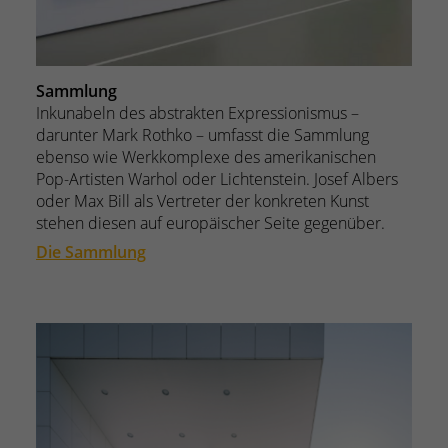
Sammlung
Inkunabeln des abstrakten Expressionismus –
darunter Mark Rothko – umfasst die Sammlung
ebenso wie Werkkomplexe des amerikanischen
Pop-Artisten Warhol oder Lichtenstein. Josef Albers
oder Max Bill als Vertreter der konkreten Kunst
stehen diesen auf europäischer Seite gegenüber.
Die Sammlung