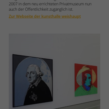
2007 in dem neu errichteten Privatmuseum nun
auch der Öffentlichkeit zugänglich ist.
Zur Webseite der kunsthalle weishaupt