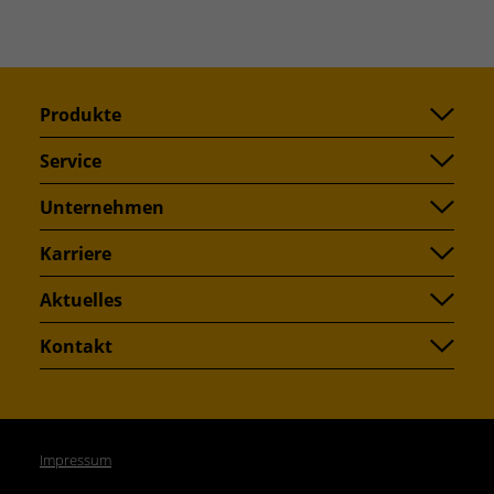
Produkte
Service
Unternehmen
Karriere
Aktuelles
Kontakt
Impressum