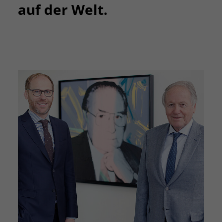
auf der Welt.