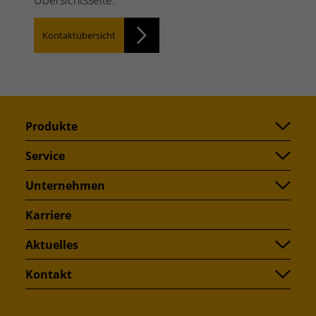
Übersichtsseite.
Kontaktübersicht
Produkte
Service
Unternehmen
Karriere
Aktuelles
Kontakt