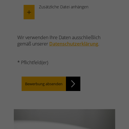
Zusätzliche Datei anhängen
Datei Hinzufügen
Wir verwenden Ihre Daten ausschließlich
gemäß unserer
Datenschutzerklärung
.
* Pflichtfeld(er)
Bewerbung absenden