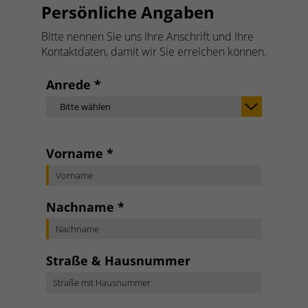
Persönliche Angaben
Bitte nennen Sie uns Ihre Anschrift und Ihre
Kontaktdaten, damit wir Sie erreichen können.
Anrede
*
Bitte wählen
Vorname
*
Nachname
*
Straße & Hausnummer