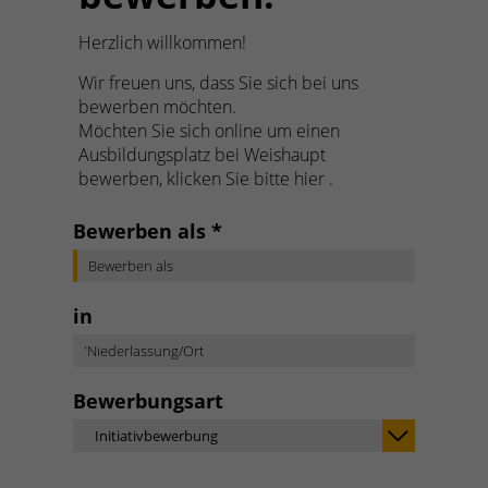
Herzlich willkommen!
Wir freuen uns, dass Sie sich bei uns
bewerben möchten.
Möchten Sie sich online um einen
Ausbildungsplatz bei Weishaupt
bewerben, klicken Sie bitte hier .
Bewerben als *
in
Bewerbungsart
Initiativbewerbung