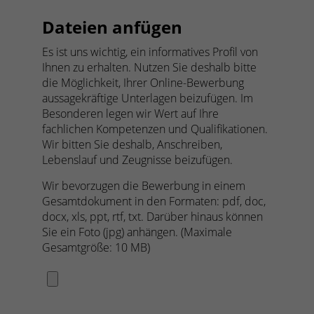
Dateien anfügen
Es ist uns wichtig, ein informatives Profil von
Ihnen zu erhalten. Nutzen Sie deshalb bitte
die Möglichkeit, Ihrer Online-Bewerbung
aussagekräftige Unterlagen beizufügen. Im
Besonderen legen wir Wert auf Ihre
fachlichen Kompetenzen und Qualifikationen.
Wir bitten Sie deshalb, Anschreiben,
Lebenslauf und Zeugnisse beizufügen.
Wir bevorzugen die Bewerbung in einem
Gesamtdokument in den Formaten: pdf, doc,
docx, xls, ppt, rtf, txt. Darüber hinaus können
Sie ein Foto (jpg) anhängen. (Maximale
Gesamtgröße: 10 MB)