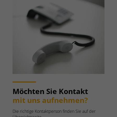
Möchten Sie Kontakt
mit uns aufnehmen?
Die richtige Kontaktperson finden Sie auf der