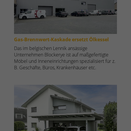
Gas-Brennwert-Kaskade ersetzt Ölkessel
Das im belgischen Lennik ansässige
Unternehmen Blockerye ist auf maßgefertigte
Möbel und Inneneinrichtungen spezialisiert für z.
B. Geschäfte, Büros, Krankenhäuser etc.