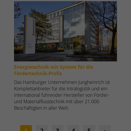
Energietechnik mit System für die
Fördertechnik-Profis
Das Hamburger Unternehmen Jungheinrich ist
Komplettanbieter für die Intralogistik und ein
international führender Hersteller von Förder-
und Materialflusstechnik mit über 21.000
Beschäftigten in aller Welt.
1
2
3
4
5
›