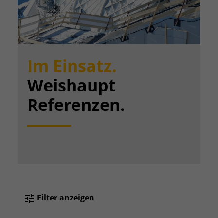
Im Einsatz.
Weishaupt
Referenzen.
Filter anzeigen