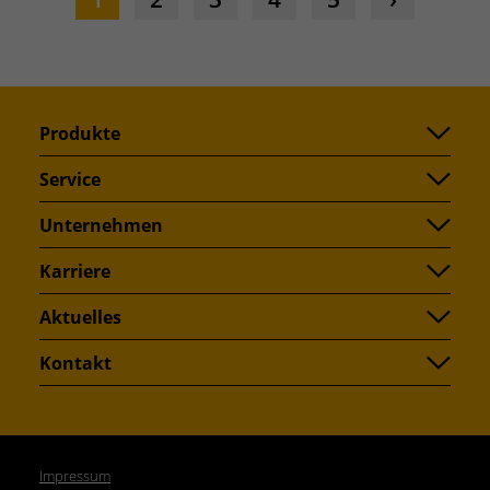
Produkte
Service
Unternehmen
Karriere
Aktuelles
Kontakt
Impressum