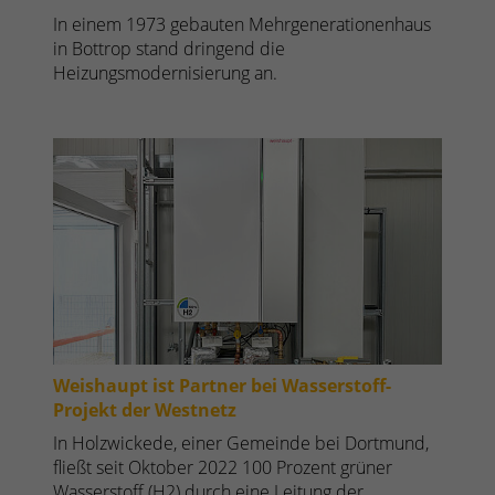
In einem 1973 gebauten Mehrgenerationenhaus
in Bottrop stand dringend die
Heizungsmodernisierung an.
Weishaupt ist Partner bei Wasserstoff-
Projekt der Westnetz
In Holzwickede, einer Gemeinde bei Dortmund,
fließt seit Oktober 2022 100 Prozent grüner
Wasserstoff (H2) durch eine Leitung der