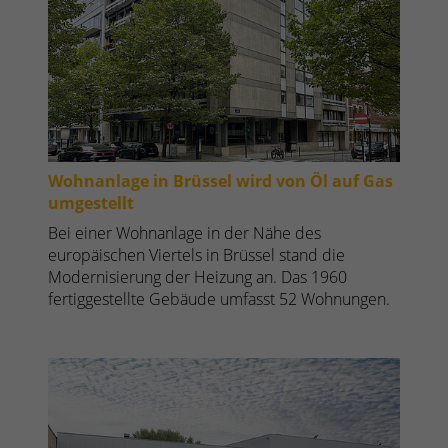
Wohnanlage in Brüssel wird von Öl auf Gas
umgestellt
Bei einer Wohnanlage in der Nähe des
europäischen Viertels in Brüssel stand die
Modernisierung der Heizung an. Das 1960
fertiggestellte Gebäude umfasst 52 Wohnungen.