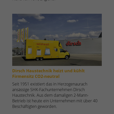
Dirsch Haustechnik heizt und kühlt
Firmensitz CO2-neutral
Seit 1951 existiert das in Herzogenaurach
ansässige SHK-Fachunternehmen Dirsch
Haustechnik. Aus dem damaligen 2-Mann-
Betrieb ist heute ein Unternehmen mit über 40
Beschäftigten geworden.