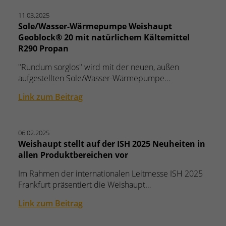
11.03.2025
Sole/Wasser-Wärmepumpe Weishaupt
Geoblock® 20 mit natürlichem Kältemittel
R290 Propan
"Rundum sorglos" wird mit der neuen, außen
aufgestellten Sole/Wasser-Wärmepumpe…
Link zum Beitrag
06.02.2025
Weishaupt stellt auf der ISH 2025 Neuheiten in
allen Produktbereichen vor
Im Rahmen der internationalen Leitmesse ISH 2025
Frankfurt präsentiert die Weishaupt…
Link zum Beitrag