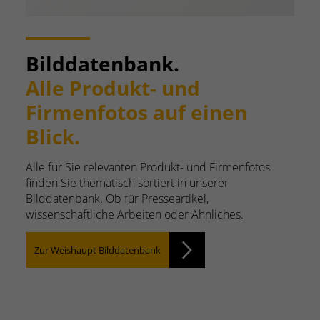
Bilddatenbank.
Alle Produkt- und
Firmenfotos auf einen
Blick.
Alle für Sie relevanten Produkt- und Firmenfotos
finden Sie thematisch sortiert in unserer
Bilddatenbank. Ob für Presseartikel,
wissenschaftliche Arbeiten oder Ähnliches.
Zur Weishaupt Bilddatenbank