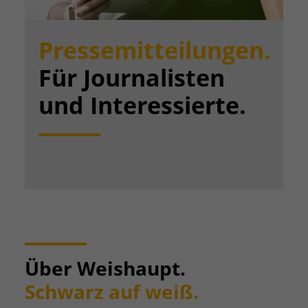
Pressemitteilungen.
Für Journalisten
und Interessierte.
Über Weishaupt.
Schwarz auf weiß.