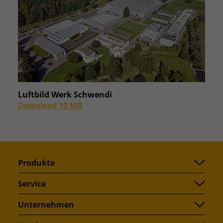
Luftbild Werk Schwendi
Download 10 MB
Produkte
Service
Unternehmen