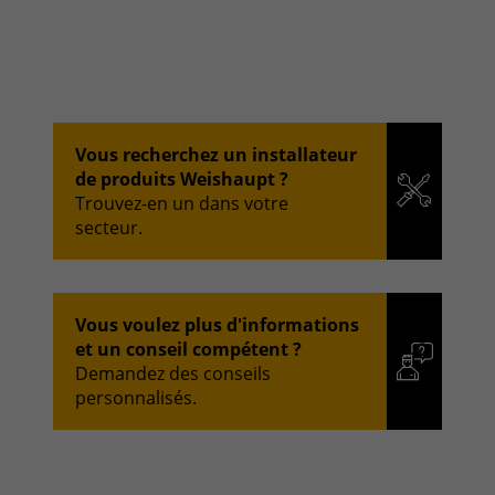
Vous recherchez un installateur
de produits Weishaupt ?
Trouvez-en un dans votre
secteur.
Vous voulez plus d'informations
et un conseil compétent ?
Demandez des conseils
personnalisés.