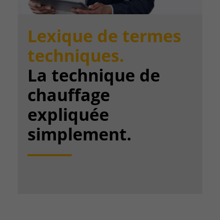
Lexique de termes
techniques.
La technique de
chauffage
expliquée
simplement.