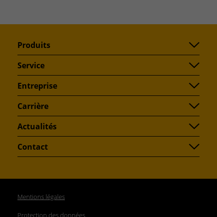
Produits
Service
Entreprise
Carrière
Actualités
Contact
Mentions légales
Protection des données