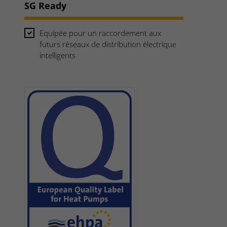
SG Ready
Equipée pour un raccordement aux
futurs réseaux de distribution électrique
intelligents