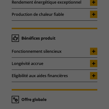
Rendement énergétique exceptionnel
Production de chaleur fiable
Bénéfices produit
Fonctionnement silencieux
Longévité accrue
Eligibilité aux aides financières
Offre globale