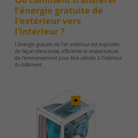
l'énergie gratuite de
l'extérieur vers
l'intérieur ?
L'énergie gratuite de l'air extérieur est exploitée
de façon silencieuse, efficiente et respectueuse
de l'environnement pour être utilisée à l'intérieur
du bâtiment.