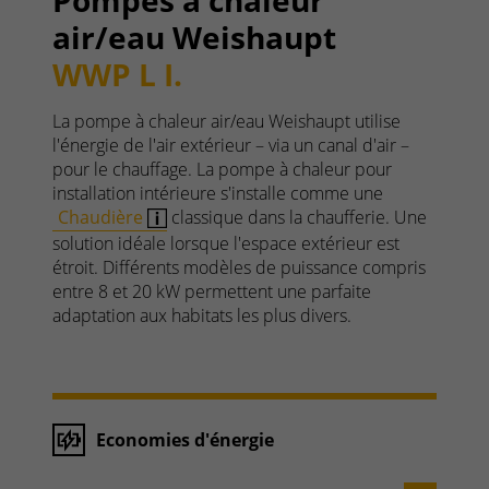
Pompes à chaleur
air/eau Weishaupt
WWP L I.
La pompe à chaleur air/eau Weishaupt utilise
l'énergie de l'air extérieur – via un canal d'air –
pour le chauffage. La pompe à chaleur pour
installation intérieure s'installe comme une
Chaudière
classique dans la chaufferie. Une
solution idéale lorsque l'espace extérieur est
étroit. Différents modèles de puissance compris
entre 8 et 20 kW permettent une parfaite
adaptation aux habitats les plus divers.
Economies d'énergie