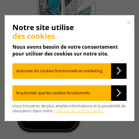
Close
Notre site utilise
des cookies
Nous avons besoin de votre consentement
pour utiliser des cookies sur notre site.
Autoriser les cookies fonctionnels et marketing
N'autoriser que les cookies fonctionnels
Vous trouverez de plus amples informations et la possibilité de
révocation dans notre
politique de confidentialité.
.