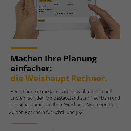
Machen Ihre Planung
einfacher:
die Weishaupt Rechner.
Berechnen Sie die Jahresarbeitszahl oder schnell
und einfach den Mindestabstand zum Nachbarn und
die Schallimmission Ihrer Weishaupt Wärmepumpe.
Zu den Rechnern für Schall und JAZ