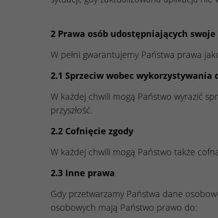
2 Prawa osób udostępniających swoje
W pełni gwarantujemy Państwa prawa jako 
2.1 Sprzeciw wobec wykorzystywania
W każdej chwili mogą Państwo wyrazić s
przyszłość.
2.2 Cofnięcie zgody
W każdej chwili mogą Państwo także cofn
2.3 Inne prawa
Gdy przetwarzamy Państwa dane osobowe
osobowych mają Państwo prawo do: